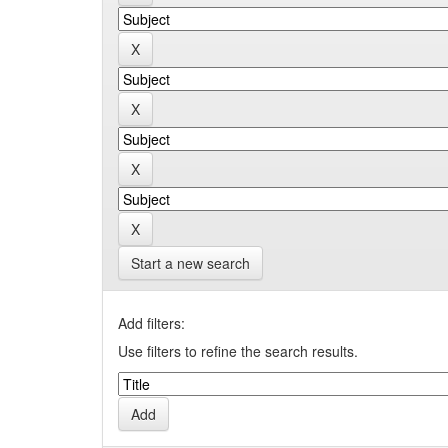
Start a new search
Add filters:
Use filters to refine the search results.