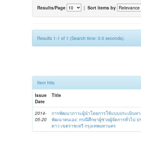
Results/Page
|
Sort items by
Results 1-1 of 1 (Search time: 0.0 seconds).
Item hits:
Issue
Title
Date
2014-
การพัฒนาภาวะผู้นำโดยการใช้แบบประเมินทา
05-20
พัฒนาตนเอง: กรณีศึกษาผู้ช่วยผู้จัดการทั่วไป
ดาว เขตราชเทวี กรุงเทพมหานคร