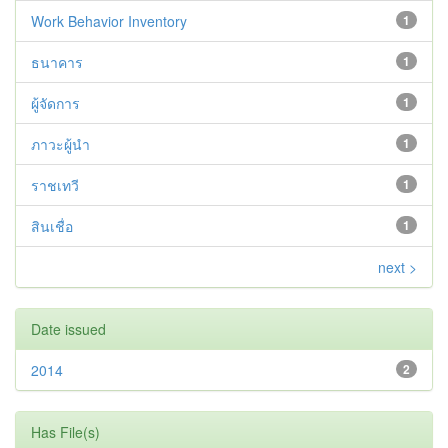
Work Behavior Inventory
1
ธนาคาร
1
ผู้จัดการ
1
ภาวะผู้นำ
1
ราชเทวี
1
สินเชื่อ
1
next >
Date issued
2014
2
Has File(s)