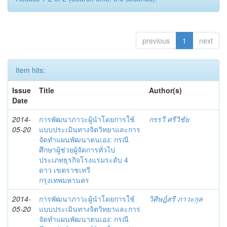
previous
1
next
Item hits:
Issue
Title
Author(s)
Date
2014-
การพัฒนาภาวะผู้นำโดยการใช้
กรรวี ศรีวิชัย
05-20
แบบประเมินทางจิตวิทยาและการ
จัดทำแผนพัฒนาตนเอง: กรณี
ศึกษาผู้ช่วยผู้จัดการทั่วไป
ประเภทธุรกิจโรงแรมระดับ 4
ดาว เขตราชเทวี
กรุงเทพมหานคร
2014-
การพัฒนาภาวะผู้นำโดยการใช้
วิศิษฎ์สรี ภาวะกุล
05-20
แบบประเมินทางจิตวิทยาและการ
จัดทำแผนพัฒนาตนเอง: กรณี