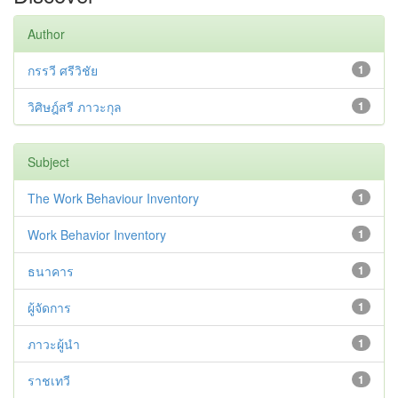
Author
กรรวี ศรีวิชัย
1
วิศิษฎ์สรี ภาวะกุล
1
Subject
The Work Behaviour Inventory
1
Work Behavior Inventory
1
ธนาคาร
1
ผู้จัดการ
1
ภาวะผู้นำ
1
ราชเทวี
1