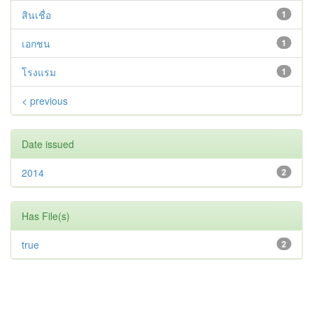
สินเชื่อ
1
เอกชน
1
โรงแรม
1
< previous
Date issued
2014
2
Has File(s)
true
2