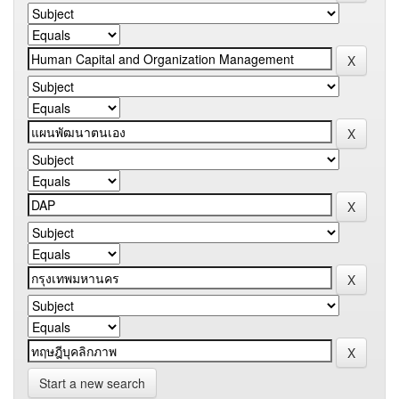
Start a new search