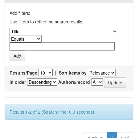
Add filters:
Use filters to refine the search results.
Results/Page
|
Sort items by
In order
Authors/record
Results 1-2 of 2 (Search time: 0.0 seconds).
previous
1
next