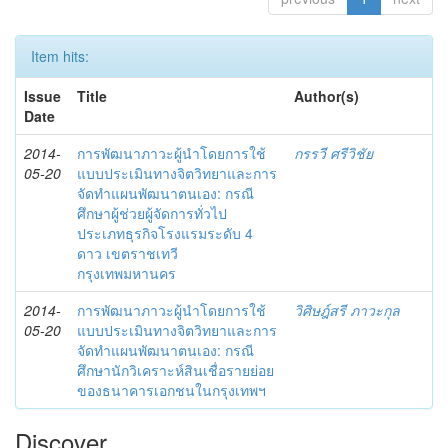
Item hits:
Issue
Title
Author(s)
Date
2014-
การพัฒนาภาวะผู้นำโดยการใช้
กรรวี ศรีวิชัย
05-20
แบบประเมินทางจิตวิทยาและการ
จัดทำแผนพัฒนาตนเอง: กรณี
ศึกษาผู้ช่วยผู้จัดการทั่วไป
ประเภทธุรกิจโรงแรมระดับ 4
ดาว เขตราชเทวี
กรุงเทพมหานคร
2014-
การพัฒนาภาวะผู้นำโดยการใช้
วิศิษฎ์สรี ภาวะกุล
05-20
แบบประเมินทางจิตวิทยาและการ
จัดทำแผนพัฒนาตนเอง: กรณี
ศึกษานักวิเคราะห์สินเชื่อรายย่อย
ของธนาคารเอกชนในกรุงเทพฯ
Discover