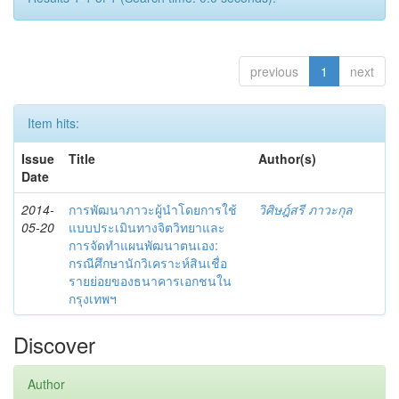
previous
1
next
Item hits:
Issue
Title
Author(s)
Date
2014-
การพัฒนาภาวะผู้นำโดยการใช้
วิศิษฎ์สรี ภาวะกุล
05-20
แบบประเมินทางจิตวิทยาและ
การจัดทำแผนพัฒนาตนเอง:
กรณีศึกษานักวิเคราะห์สินเชื่อ
รายย่อยของธนาคารเอกชนใน
กรุงเทพฯ
Discover
Author