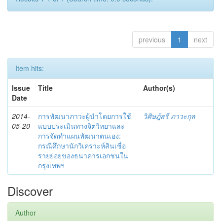
previous
1
next
Item hits:
Issue
Title
Author(s)
Date
2014-
การพัฒนาภาวะผู้นำโดยการใช้
วิศิษฎ์สรี ภาวะกุล
05-20
แบบประเมินทางจิตวิทยาและ
การจัดทำแผนพัฒนาตนเอง:
กรณีศึกษานักวิเคราะห์สินเชื่อ
รายย่อยของธนาคารเอกชนใน
กรุงเทพฯ
Discover
Author