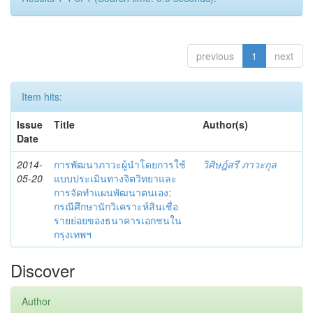
previous
1
next
Item hits:
Issue
Title
Author(s)
Date
2014-
การพัฒนาภาวะผู้นำโดยการใช้
วิศิษฎ์สรี ภาวะกุล
05-20
แบบประเมินทางจิตวิทยาและ
การจัดทำแผนพัฒนาตนเอง:
กรณีศึกษานักวิเคราะห์สินเชื่อ
รายย่อยของธนาคารเอกชนใน
กรุงเทพฯ
Discover
Author