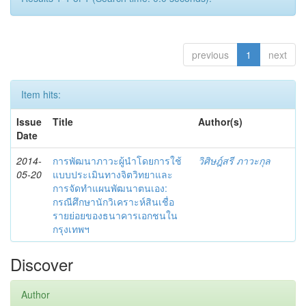
previous
1
next
Item hits:
Issue
Title
Author(s)
Date
2014-
การพัฒนาภาวะผู้นำโดยการใช้
วิศิษฎ์สรี ภาวะกุล
05-20
แบบประเมินทางจิตวิทยาและ
การจัดทำแผนพัฒนาตนเอง:
กรณีศึกษานักวิเคราะห์สินเชื่อ
รายย่อยของธนาคารเอกชนใน
กรุงเทพฯ
Discover
Author