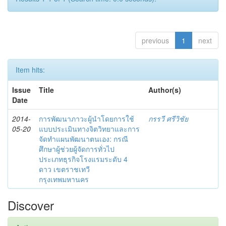
previous
1
next
Item hits:
Issue
Title
Author(s)
Date
2014-
การพัฒนาภาวะผู้นำโดยการใช้
กรรวี ศรีวิชัย
05-20
แบบประเมินทางจิตวิทยาและการ
จัดทำแผนพัฒนาตนเอง: กรณี
ศึกษาผู้ช่วยผู้จัดการทั่วไป
ประเภทธุรกิจโรงแรมระดับ 4
ดาว เขตราชเทวี
กรุงเทพมหานคร
Discover