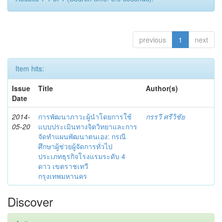
previous
1
next
Item hits:
Issue
Title
Author(s)
Date
2014-
การพัฒนาภาวะผู้นำโดยการใช้
กรรวี ศรีวิชัย
05-20
แบบประเมินทางจิตวิทยาและการ
จัดทำแผนพัฒนาตนเอง: กรณี
ศึกษาผู้ช่วยผู้จัดการทั่วไป
ประเภทธุรกิจโรงแรมระดับ 4
ดาว เขตราชเทวี
กรุงเทพมหานคร
Discover