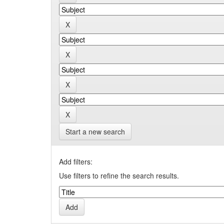
Start a new search
Add filters:
Use filters to refine the search results.