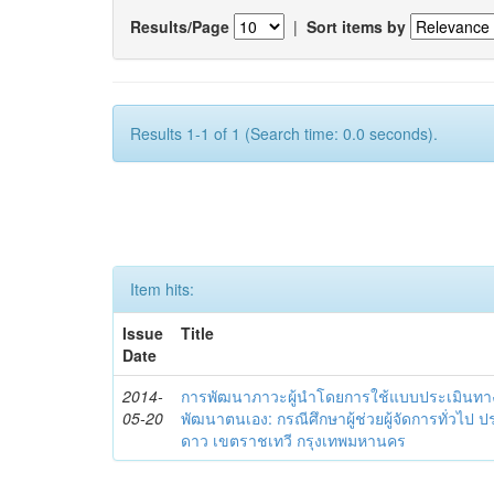
Results/Page
|
Sort items by
Results 1-1 of 1 (Search time: 0.0 seconds).
Item hits:
Issue
Title
Date
2014-
การพัฒนาภาวะผู้นำโดยการใช้แบบประเมินทา
05-20
พัฒนาตนเอง: กรณีศึกษาผู้ช่วยผู้จัดการทั่วไป
ดาว เขตราชเทวี กรุงเทพมหานคร