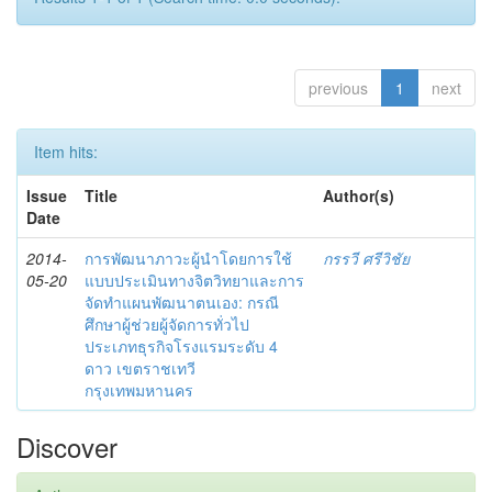
previous
1
next
Item hits:
Issue
Title
Author(s)
Date
2014-
การพัฒนาภาวะผู้นำโดยการใช้
กรรวี ศรีวิชัย
05-20
แบบประเมินทางจิตวิทยาและการ
จัดทำแผนพัฒนาตนเอง: กรณี
ศึกษาผู้ช่วยผู้จัดการทั่วไป
ประเภทธุรกิจโรงแรมระดับ 4
ดาว เขตราชเทวี
กรุงเทพมหานคร
Discover