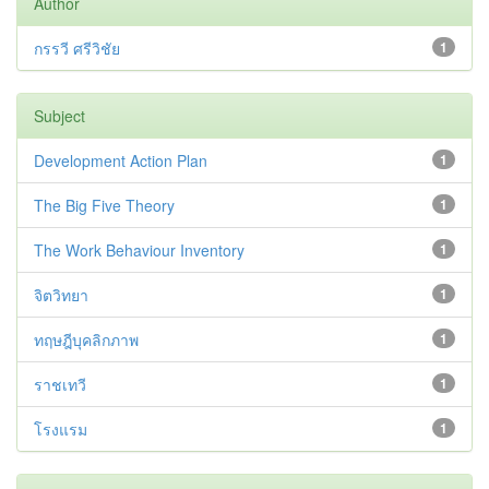
Author
กรรวี ศรีวิชัย
1
Subject
Development Action Plan
1
The Big Five Theory
1
The Work Behaviour Inventory
1
จิตวิทยา
1
ทฤษฎีบุคลิกภาพ
1
ราชเทวี
1
โรงแรม
1