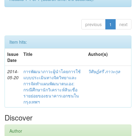
previous
1
next
Item hits:
Issue
Title
Author(s)
Date
2014-
การพัฒนาภาวะผู้นำโดยการใช้
วิศิษฎ์สรี ภาวะกุล
05-20
แบบประเมินทางจิตวิทยาและ
การจัดทำแผนพัฒนาตนเอง:
กรณีศึกษานักวิเคราะห์สินเชื่อ
รายย่อยของธนาคารเอกชนใน
กรุงเทพฯ
Discover
Author