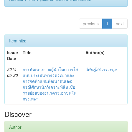
previous
1
next
Item hits:
Issue
Title
Author(s)
Date
2014-
การพัฒนาภาวะผู้นำโดยการใช้
วิศิษฎ์สรี ภาวะกุล
05-20
แบบประเมินทางจิตวิทยาและ
การจัดทำแผนพัฒนาตนเอง:
กรณีศึกษานักวิเคราะห์สินเชื่อ
รายย่อยของธนาคารเอกชนใน
กรุงเทพฯ
Discover
Author