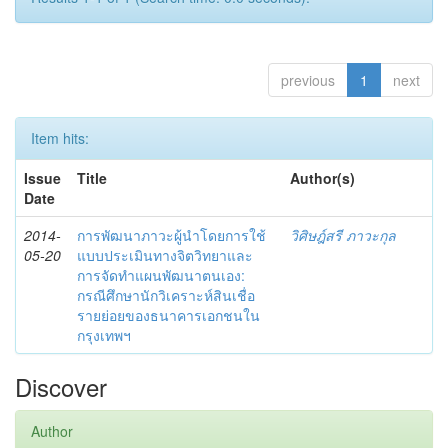
previous
1
next
Item hits:
Issue
Title
Author(s)
Date
2014-
การพัฒนาภาวะผู้นำโดยการใช้
วิศิษฎ์สรี ภาวะกุล
05-20
แบบประเมินทางจิตวิทยาและ
การจัดทำแผนพัฒนาตนเอง:
กรณีศึกษานักวิเคราะห์สินเชื่อ
รายย่อยของธนาคารเอกชนใน
กรุงเทพฯ
Discover
Author