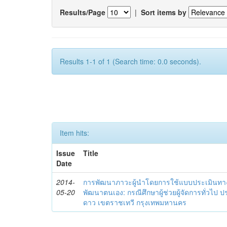
Results/Page
|
Sort items by
Results 1-1 of 1 (Search time: 0.0 seconds).
Item hits:
Issue
Title
Date
2014-
การพัฒนาภาวะผู้นำโดยการใช้แบบประเมินทา
05-20
พัฒนาตนเอง: กรณีศึกษาผู้ช่วยผู้จัดการทั่วไป
ดาว เขตราชเทวี กรุงเทพมหานคร