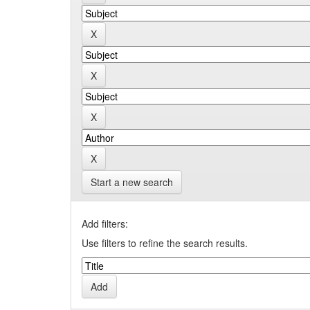
Start a new search
Add filters:
Use filters to refine the search results.