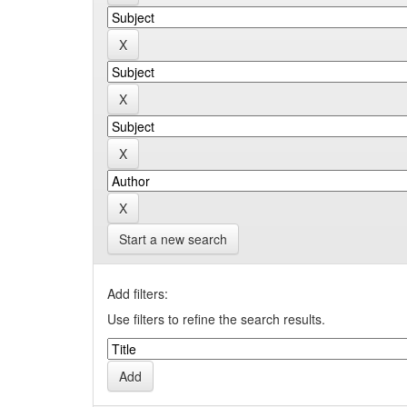
Start a new search
Add filters:
Use filters to refine the search results.