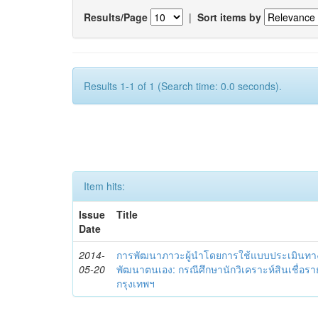
Results/Page
|
Sort items by
Results 1-1 of 1 (Search time: 0.0 seconds).
Item hits:
Issue
Title
Date
2014-
การพัฒนาภาวะผู้นำโดยการใช้แบบประเมินทา
05-20
พัฒนาตนเอง: กรณีศึกษานักวิเคราะห์สินเชื่
กรุงเทพฯ