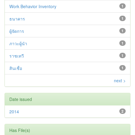
Work Behavior Inventory
1
ธนาคาร
1
ผู้จัดการ
1
ภาวะผู้นำ
1
ราชเทวี
1
สินเชื่อ
1
next >
Date issued
2014
2
Has File(s)