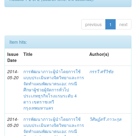
previous
1
next
Item hits:
Issue
Title
Author(s)
Date
2014-
การพัฒนาภาวะผู้นำโดยการใช้
กรรวี ศรีวิชัย
05-20
แบบประเมินทางจิตวิทยาและการ
จัดทำแผนพัฒนาตนเอง: กรณี
ศึกษาผู้ช่วยผู้จัดการทั่วไป
ประเภทธุรกิจโรงแรมระดับ 4
ดาว เขตราชเทวี
กรุงเทพมหานคร
2014-
การพัฒนาภาวะผู้นำโดยการใช้
วิศิษฎ์สรี ภาวะกุล
05-20
แบบประเมินทางจิตวิทยาและการ
จัดทำแผนพัฒนาตนเอง: กรณี