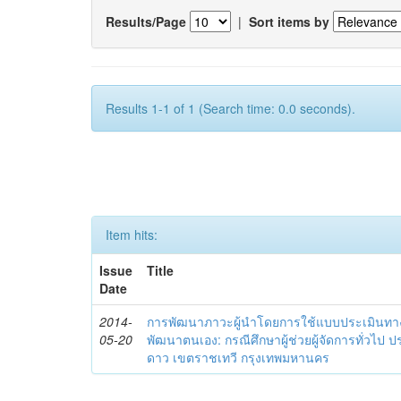
Results/Page
|
Sort items by
Results 1-1 of 1 (Search time: 0.0 seconds).
Item hits:
Issue
Title
Date
2014-
การพัฒนาภาวะผู้นำโดยการใช้แบบประเมินทา
05-20
พัฒนาตนเอง: กรณีศึกษาผู้ช่วยผู้จัดการทั่วไป
ดาว เขตราชเทวี กรุงเทพมหานคร