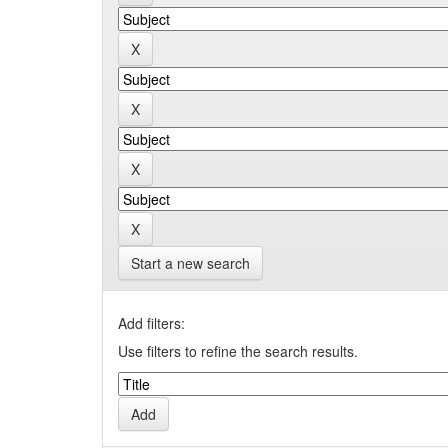
Start a new search
Add filters:
Use filters to refine the search results.