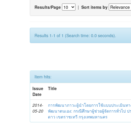
Results/Page
|
Sort items by
Results 1-1 of 1 (Search time: 0.0 seconds).
Item hits:
Issue
Title
Date
2014-
การพัฒนาภาวะผู้นำโดยการใช้แบบประเมินทา
05-20
พัฒนาตนเอง: กรณีศึกษาผู้ช่วยผู้จัดการทั่วไป
ดาว เขตราชเทวี กรุงเทพมหานคร