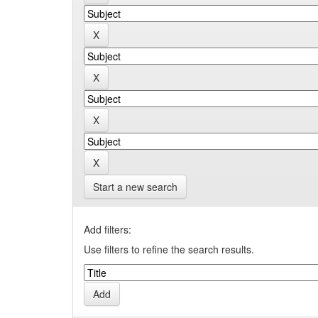
Start a new search
Add filters:
Use filters to refine the search results.