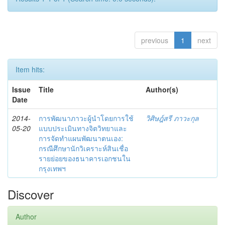
previous
1
next
Item hits:
Issue
Title
Author(s)
Date
2014-
การพัฒนาภาวะผู้นำโดยการใช้
วิศิษฎ์สรี ภาวะกุล
05-20
แบบประเมินทางจิตวิทยาและ
การจัดทำแผนพัฒนาตนเอง:
กรณีศึกษานักวิเคราะห์สินเชื่อ
รายย่อยของธนาคารเอกชนใน
กรุงเทพฯ
Discover
Author