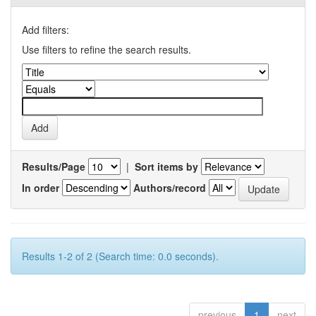
Add filters:
Use filters to refine the search results.
Results/Page
|
Sort items by
In order
Authors/record
Results 1-2 of 2 (Search time: 0.0 seconds).
previous
1
next