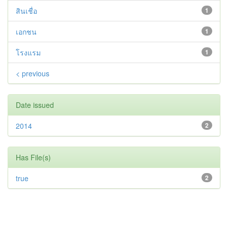
สินเชื่อ
1
เอกชน
1
โรงแรม
1
< previous
Date issued
2014
2
Has File(s)
true
2