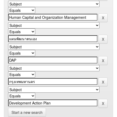
Start a new search