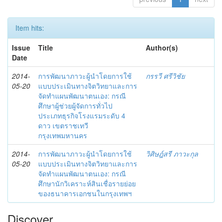
Item hits:
Issue
Title
Author(s)
Date
2014-
การพัฒนาภาวะผู้นำโดยการใช้
กรรวี ศรีวิชัย
05-20
แบบประเมินทางจิตวิทยาและการ
จัดทำแผนพัฒนาตนเอง: กรณี
ศึกษาผู้ช่วยผู้จัดการทั่วไป
ประเภทธุรกิจโรงแรมระดับ 4
ดาว เขตราชเทวี
กรุงเทพมหานคร
2014-
การพัฒนาภาวะผู้นำโดยการใช้
วิศิษฎ์สรี ภาวะกุล
05-20
แบบประเมินทางจิตวิทยาและการ
จัดทำแผนพัฒนาตนเอง: กรณี
ศึกษานักวิเคราะห์สินเชื่อรายย่อย
ของธนาคารเอกชนในกรุงเทพฯ
Discover