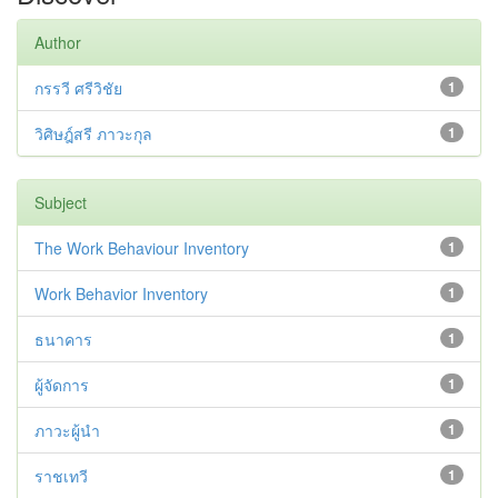
Author
กรรวี ศรีวิชัย
1
วิศิษฎ์สรี ภาวะกุล
1
Subject
The Work Behaviour Inventory
1
Work Behavior Inventory
1
ธนาคาร
1
ผู้จัดการ
1
ภาวะผู้นำ
1
ราชเทวี
1