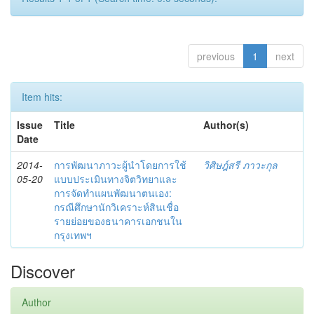
previous
1
next
Item hits:
Issue
Title
Author(s)
Date
2014-
การพัฒนาภาวะผู้นำโดยการใช้
วิศิษฎ์สรี ภาวะกุล
05-20
แบบประเมินทางจิตวิทยาและ
การจัดทำแผนพัฒนาตนเอง:
กรณีศึกษานักวิเคราะห์สินเชื่อ
รายย่อยของธนาคารเอกชนใน
กรุงเทพฯ
Discover
Author