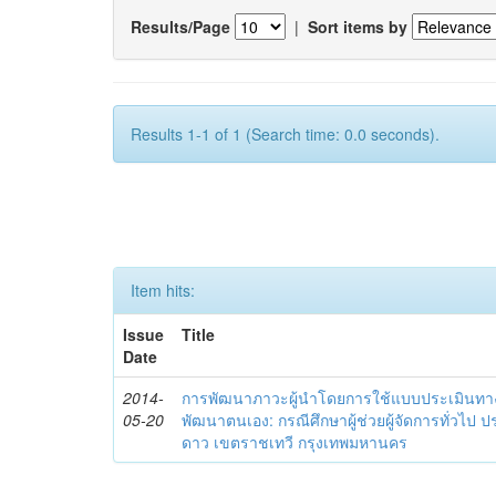
Results/Page
|
Sort items by
Results 1-1 of 1 (Search time: 0.0 seconds).
Item hits:
Issue
Title
Date
2014-
การพัฒนาภาวะผู้นำโดยการใช้แบบประเมินทา
05-20
พัฒนาตนเอง: กรณีศึกษาผู้ช่วยผู้จัดการทั่วไป
ดาว เขตราชเทวี กรุงเทพมหานคร