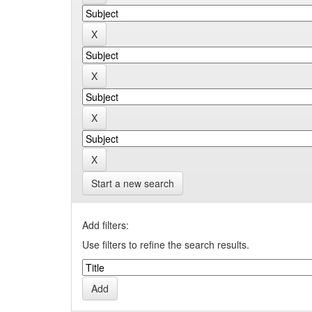
Start a new search
Add filters:
Use filters to refine the search results.