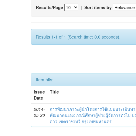
Results/Page
|
Sort items by
Results 1-1 of 1 (Search time: 0.0 seconds).
Item hits:
Issue
Title
Date
2014-
การพัฒนาภาวะผู้นำโดยการใช้แบบประเมินทา
05-20
พัฒนาตนเอง: กรณีศึกษาผู้ช่วยผู้จัดการทั่วไป
ดาว เขตราชเทวี กรุงเทพมหานคร