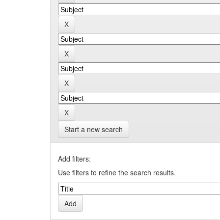
Start a new search
Add filters:
Use filters to refine the search results.