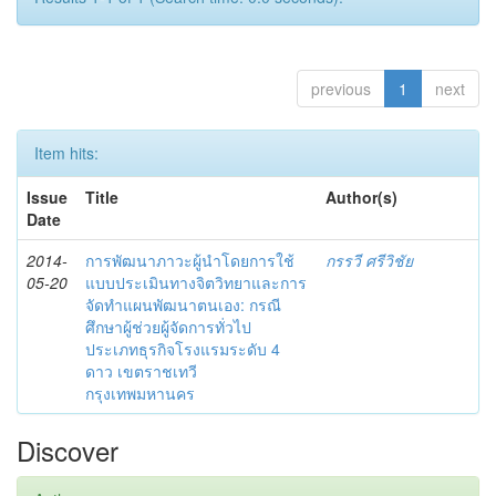
previous
1
next
Item hits:
Issue
Title
Author(s)
Date
2014-
การพัฒนาภาวะผู้นำโดยการใช้
กรรวี ศรีวิชัย
05-20
แบบประเมินทางจิตวิทยาและการ
จัดทำแผนพัฒนาตนเอง: กรณี
ศึกษาผู้ช่วยผู้จัดการทั่วไป
ประเภทธุรกิจโรงแรมระดับ 4
ดาว เขตราชเทวี
กรุงเทพมหานคร
Discover