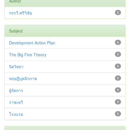
Author
กรรวี ศรีวิชัย
1
Subject
Development Action Plan
1
The Big Five Theory
1
จิตวิทยา
1
ทฤษฎีบุคลิกภาพ
1
ผู้จัดการ
1
ราชเทวี
1
โรงแรม
1