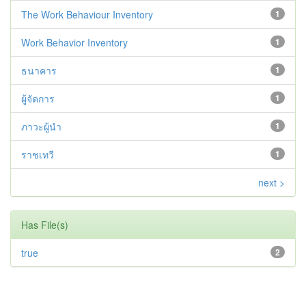
The Work Behaviour Inventory
1
Work Behavior Inventory
1
ธนาคาร
1
ผู้จัดการ
1
ภาวะผู้นำ
1
ราชเทวี
1
next >
Has File(s)
true
2