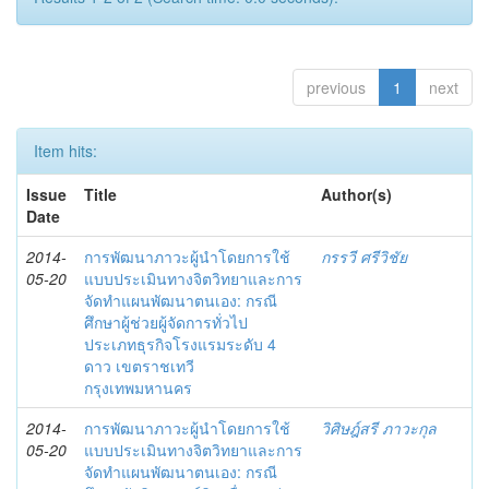
previous
1
next
Item hits:
Issue
Title
Author(s)
Date
2014-
การพัฒนาภาวะผู้นำโดยการใช้
กรรวี ศรีวิชัย
05-20
แบบประเมินทางจิตวิทยาและการ
จัดทำแผนพัฒนาตนเอง: กรณี
ศึกษาผู้ช่วยผู้จัดการทั่วไป
ประเภทธุรกิจโรงแรมระดับ 4
ดาว เขตราชเทวี
กรุงเทพมหานคร
2014-
การพัฒนาภาวะผู้นำโดยการใช้
วิศิษฎ์สรี ภาวะกุล
05-20
แบบประเมินทางจิตวิทยาและการ
จัดทำแผนพัฒนาตนเอง: กรณี