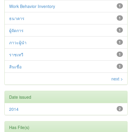
Work Behavior Inventory
1
ธนาคาร
1
ผู้จัดการ
1
ภาวะผู้นำ
1
ราชเทวี
1
สินเชื่อ
1
next >
Date issued
2014
2
Has File(s)