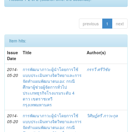
previous
1
next
Item hits:
Issue
Title
Author(s)
Date
2014-
การพัฒนาภาวะผู้นำโดยการใช้
กรรวี ศรีวิชัย
05-20
แบบประเมินทางจิตวิทยาและการ
จัดทำแผนพัฒนาตนเอง: กรณี
ศึกษาผู้ช่วยผู้จัดการทั่วไป
ประเภทธุรกิจโรงแรมระดับ 4
ดาว เขตราชเทวี
กรุงเทพมหานคร
2014-
การพัฒนาภาวะผู้นำโดยการใช้
วิศิษฎ์สรี ภาวะกุล
05-20
แบบประเมินทางจิตวิทยาและการ
จัดทำแผนพัฒนาตนเอง: กรณี