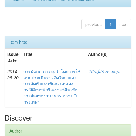
previous
1
next
Item hits:
Issue
Title
Author(s)
Date
2014-
การพัฒนาภาวะผู้นำโดยการใช้
วิศิษฎ์สรี ภาวะกุล
05-20
แบบประเมินทางจิตวิทยาและ
การจัดทำแผนพัฒนาตนเอง:
กรณีศึกษานักวิเคราะห์สินเชื่อ
รายย่อยของธนาคารเอกชนใน
กรุงเทพฯ
Discover
Author