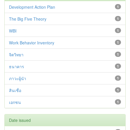
Development Action Plan
1
The Big Five Theory
1
WBI
1
Work Behavior Inventory
1
จิตวิทยา
1
ธนาคาร
1
ภาวะผู้นำ
1
สินเชื่อ
1
เอกชน
1
Date issued