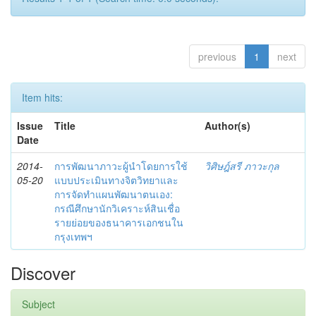
previous
1
next
Item hits:
Issue
Title
Author(s)
Date
2014-
การพัฒนาภาวะผู้นำโดยการใช้
วิศิษฎ์สรี ภาวะกุล
05-20
แบบประเมินทางจิตวิทยาและ
การจัดทำแผนพัฒนาตนเอง:
กรณีศึกษานักวิเคราะห์สินเชื่อ
รายย่อยของธนาคารเอกชนใน
กรุงเทพฯ
Discover
Subject