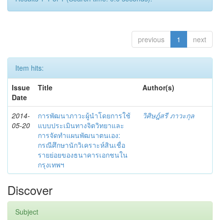
previous
1
next
Item hits:
Issue
Title
Author(s)
Date
2014-
การพัฒนาภาวะผู้นำโดยการใช้
วิศิษฎ์สรี ภาวะกุล
05-20
แบบประเมินทางจิตวิทยาและ
การจัดทำแผนพัฒนาตนเอง:
กรณีศึกษานักวิเคราะห์สินเชื่อ
รายย่อยของธนาคารเอกชนใน
กรุงเทพฯ
Discover
Subject