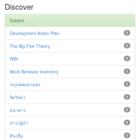
Discover
Subject
Development Action Plan
1
The Big Five Theory
1
WBI
1
Work Behavior Inventory
1
กรุงเทพมหานคร
1
จิตวิทยา
1
ธนาคาร
1
ภาวะผู้นำ
1
สินเชื่อ
1