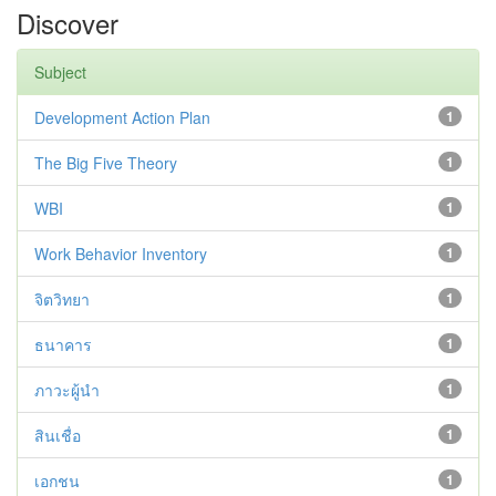
Discover
Subject
Development Action Plan
1
The Big Five Theory
1
WBI
1
Work Behavior Inventory
1
จิตวิทยา
1
ธนาคาร
1
ภาวะผู้นำ
1
สินเชื่อ
1
เอกชน
1