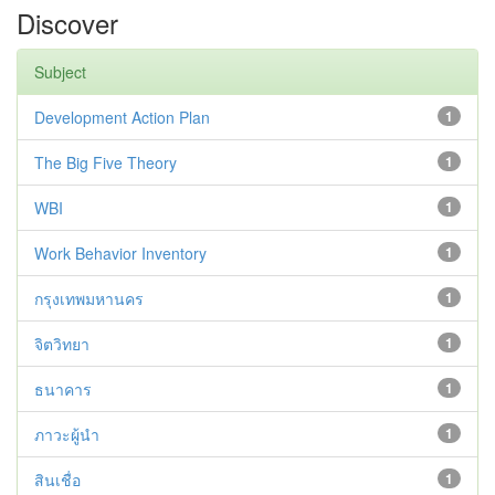
Discover
Subject
Development Action Plan
1
The Big Five Theory
1
WBI
1
Work Behavior Inventory
1
กรุงเทพมหานคร
1
จิตวิทยา
1
ธนาคาร
1
ภาวะผู้นำ
1
สินเชื่อ
1