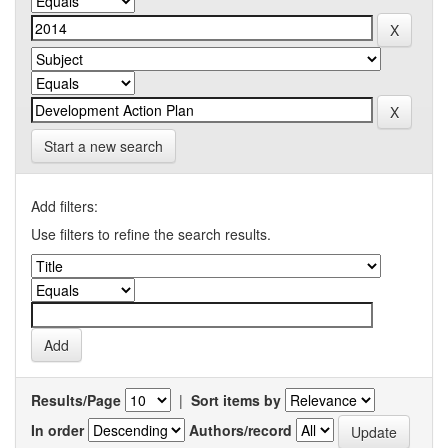
Start a new search
Add filters:
Use filters to refine the search results.
Results/Page
|
Sort items by
In order
Authors/record