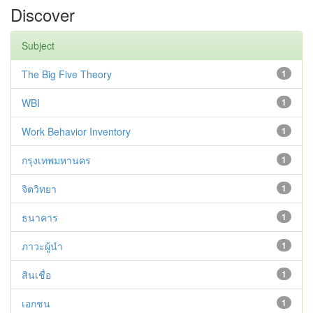
Discover
Subject
The Big Five Theory
1
WBI
1
Work Behavior Inventory
1
กรุงเทพมหานคร
1
จิตวิทยา
1
ธนาคาร
1
ภาวะผู้นำ
1
สินเชื่อ
1
เอกชน
1