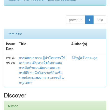
previous
1
next
Item hits:
Issue
Title
Author(s)
Date
2014-
การพัฒนาภาวะผู้นำโดยการใช้
วิศิษฎ์สรี ภาวะกุล
05-20
แบบประเมินทางจิตวิทยาและ
การจัดทำแผนพัฒนาตนเอง:
กรณีศึกษานักวิเคราะห์สินเชื่อ
รายย่อยของธนาคารเอกชนใน
กรุงเทพฯ
Discover
Author