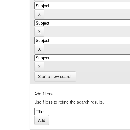
Start a new search
Add filters:
Use filters to refine the search results.