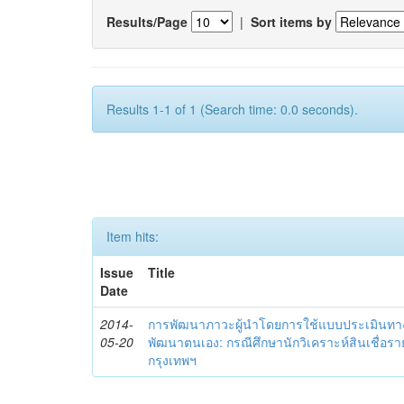
Results/Page
|
Sort items by
Results 1-1 of 1 (Search time: 0.0 seconds).
Item hits:
Issue
Title
Date
2014-
การพัฒนาภาวะผู้นำโดยการใช้แบบประเมินทา
05-20
พัฒนาตนเอง: กรณีศึกษานักวิเคราะห์สินเชื่
กรุงเทพฯ