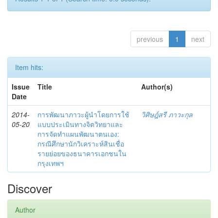
previous
1
next
Item hits:
Issue
Title
Author(s)
Date
2014-
การพัฒนาภาวะผู้นำโดยการใช้
วิศิษฎ์สรี ภาวะกุล
05-20
แบบประเมินทางจิตวิทยาและ
การจัดทำแผนพัฒนาตนเอง:
กรณีศึกษานักวิเคราะห์สินเชื่อ
รายย่อยของธนาคารเอกชนใน
กรุงเทพฯ
Discover
Author