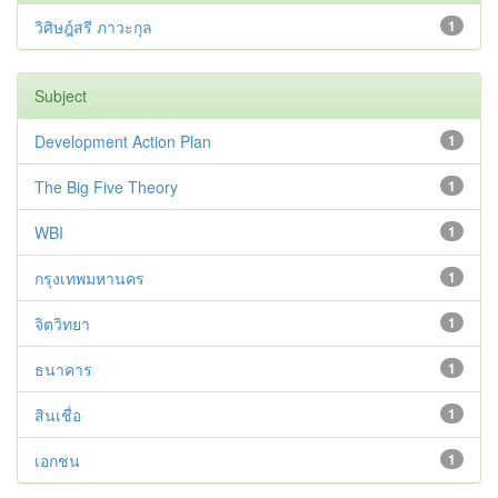
วิศิษฎ์สรี ภาวะกุล
1
Subject
Development Action Plan
1
The Big Five Theory
1
WBI
1
กรุงเทพมหานคร
1
จิตวิทยา
1
ธนาคาร
1
สินเชื่อ
1
เอกชน
1