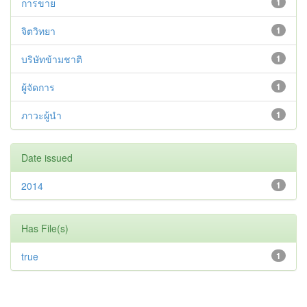
การขาย
1
จิตวิทยา
1
บริษัทข้ามชาติ
1
ผู้จัดการ
1
ภาวะผู้นำ
1
Date issued
2014
1
Has File(s)
true
1