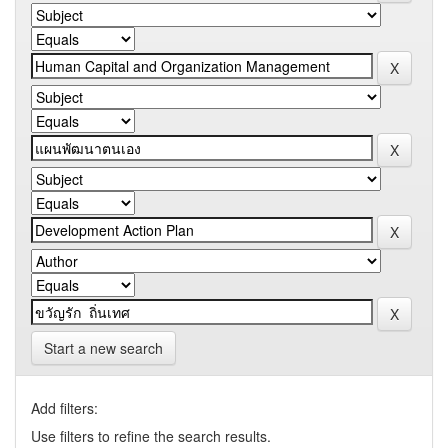
Start a new search
Add filters:
Use filters to refine the search results.