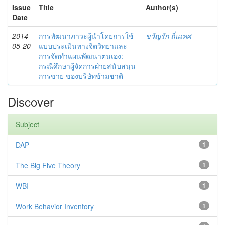
Issue
Title
Author(s)
Date
2014-
การพัฒนาภาวะผู้นำโดยการใช้
ขวัญรัก ถิ่นเทศ
05-20
แบบประเมินทางจิตวิทยาและ
การจัดทำแผนพัฒนาตนเอง:
กรณีศึกษาผู้จัดการฝ่ายสนับสนุน
การขาย ของบริษัทข้ามชาติ
Discover
Subject
DAP
1
The Big Five Theory
1
WBI
1
Work Behavior Inventory
1