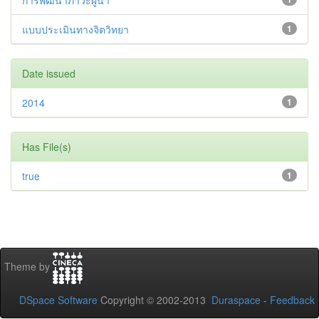
การพัฒนาภาวะผู้นำ
แบบประเมินทางจิตวิทยา
1
Date issued
2014
1
Has File(s)
true
1
Theme by
DSpace Software
Copyright © 2002-2013
Duraspace
-
Feedback