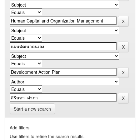
Start a new search
Add filters:
Use filters to refine the search results.