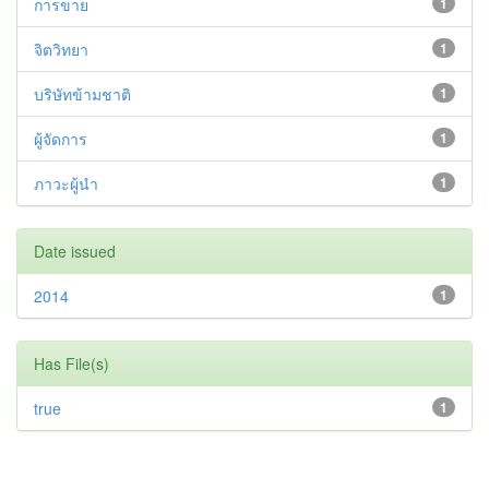
การขาย
1
จิตวิทยา
1
บริษัทข้ามชาติ
1
ผู้จัดการ
1
ภาวะผู้นำ
1
Date issued
2014
1
Has File(s)
true
1