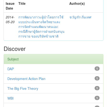
Issue
Title
Author(s)
Date
2014-
การพัฒนาภาวะผู้นำโดยการใช้
ขวัญรัก ถิ่นเทศ
05-20
แบบประเมินทางจิตวิทยาและ
การจัดทำแผนพัฒนาตนเอง:
กรณีศึกษาผู้จัดการฝ่ายสนับสนุน
การขาย ของบริษัทข้ามชาติ
Discover
Subject
DAP
1
Development Action Plan
1
The Big Five Theory
1
WBI
1