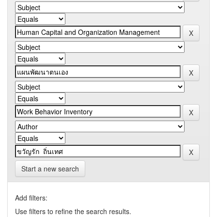
Start a new search
Add filters:
Use filters to refine the search results.