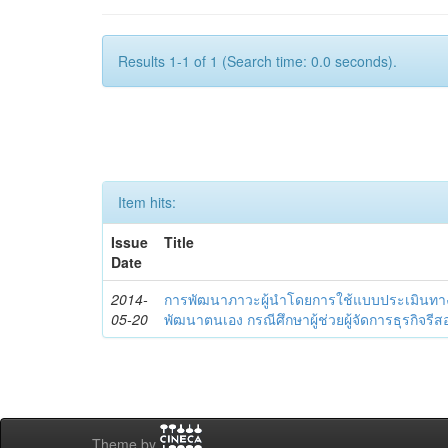
Results 1-1 of 1 (Search time: 0.0 seconds).
Item hits:
Issue
Title
Date
2014-
การพัฒนาภาวะผู้นำโดยการใช้แบบประเมินทา
05-20
พัฒนาตนเอง กรณีศึกษาผู้ช่วยผู้จัดการธุรกิจรีส
Theme by