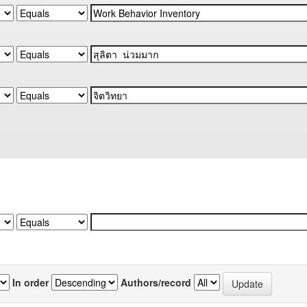
In order
Authors/record