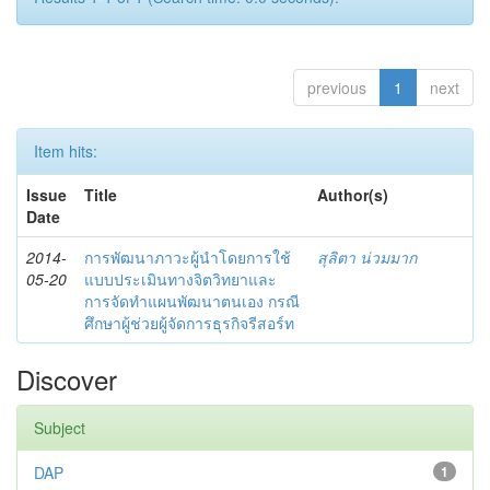
previous
1
next
Item hits:
Issue
Title
Author(s)
Date
2014-
การพัฒนาภาวะผู้นำโดยการใช้
สุลิตา น่วมมาก
05-20
แบบประเมินทางจิตวิทยาและ
การจัดทำแผนพัฒนาตนเอง กรณี
ศึกษาผู้ช่วยผู้จัดการธุรกิจรีสอร์ท
Discover
Subject
DAP
1