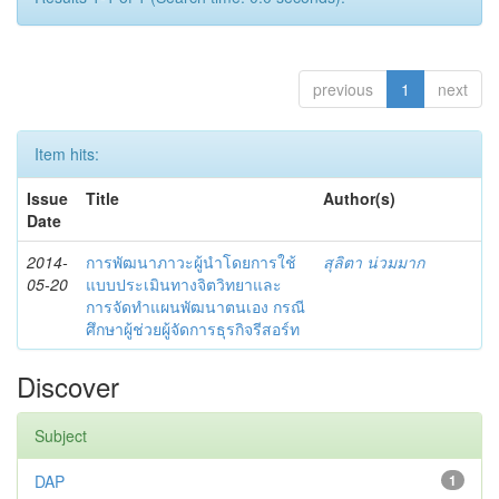
previous
1
next
Item hits:
Issue
Title
Author(s)
Date
2014-
การพัฒนาภาวะผู้นำโดยการใช้
สุลิตา น่วมมาก
05-20
แบบประเมินทางจิตวิทยาและ
การจัดทำแผนพัฒนาตนเอง กรณี
ศึกษาผู้ช่วยผู้จัดการธุรกิจรีสอร์ท
Discover
Subject
DAP
1