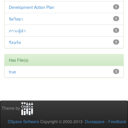
Development Action Plan
1
จิตวิทยา
1
ภาวะผู้นำ
1
รีสอร์ท
1
Has File(s)
true
1
Theme by
DSpace Software
Copyright © 2002-2013
Duraspace
-
Feedback