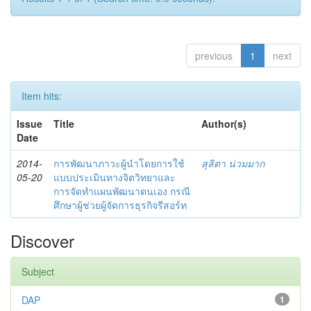
previous
1
next
Item hits:
Issue
Title
Author(s)
Date
2014-
การพัฒนาภาวะผู้นำโดยการใช้
สุลิตา น่วมมาก
05-20
แบบประเมินทางจิตวิทยาและ
การจัดทำแผนพัฒนาตนเอง กรณี
ศึกษาผู้ช่วยผู้จัดการธุรกิจรีสอร์ท
Discover
Subject
DAP
1