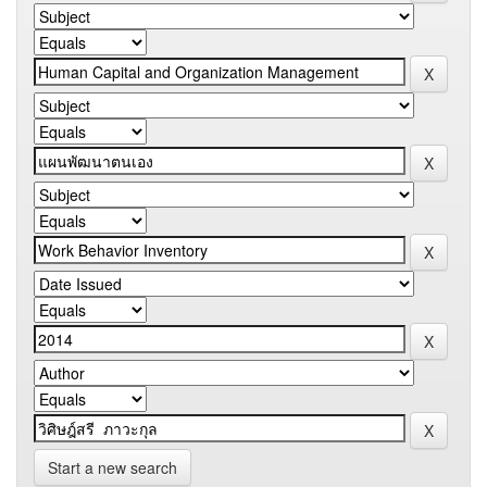
Start a new search