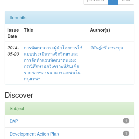
Item hits:
Issue
Title
Author(s)
Date
2014-
การพัฒนาภาวะผู้นำโดยการใช้
วิศิษฎ์สรี ภาวะกุล
05-20
แบบประเมินทางจิตวิทยาและ
การจัดทำแผนพัฒนาตนเอง:
กรณีศึกษานักวิเคราะห์สินเชื่อ
รายย่อยของธนาคารเอกชนใน
กรุงเทพฯ
Discover
Subject
DAP
1
Development Action Plan
1