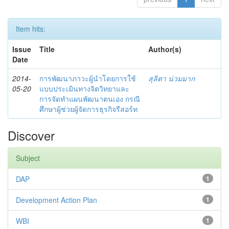
Item hits:
Issue
Title
Author(s)
Date
2014-
การพัฒนาภาวะผู้นำโดยการใช้
สุลิตา น่วมมาก
05-20
แบบประเมินทางจิตวิทยาและ
การจัดทำแผนพัฒนาตนเอง กรณี
ศึกษาผู้ช่วยผู้จัดการธุรกิจรีสอร์ท
Discover
Subject
DAP
1
Development Action Plan
1
WBI
1