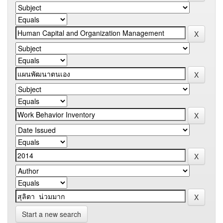
Start a new search