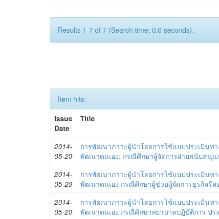
Results 1-7 of 7 (Search time: 0.0 seconds).
Item hits:
Issue
Title
Date
2014-
การพัฒนาภาวะผู้นำโดยการใช้แบบประเมินทา
05-20
พัฒนาตนเอง: กรณีศึกษาผู้จัดการฝ่ายสนับสนุ
2014-
การพัฒนาภาวะผู้นำโดยการใช้แบบประเมินทา
05-20
พัฒนาตนเอง กรณีศึกษาผู้ช่วยผู้จัดการธุรกิจรีส
2014-
การพัฒนาภาวะผู้นำโดยการใช้แบบประเมินทา
05-20
พัฒนาตนเอง กรณีศึกษาพยาบาลปฏิบัติการ ปร