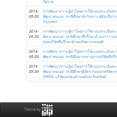
รัฐบาล
2014-
การพัฒนาภาวะผู้นำโดยการใช้แบบประเมินทา
05-20
พัฒนาตนเอง: กรณีศึกษานักวิเคราะห์สินเชื่
กรุงเทพฯ
2014-
การพัฒนาภาวะผู้นำโดยการใช้แบบประเมินทา
05-20
พัฒนาตนเอง: กรณีศึกษาที่ปรึกษาด้านการวาง
ของบริษัทที่ปรึกษาด้านทรัพยากรมนุษย์
2014-
การพัฒนาภาวะผู้นำโดยการใช้แบบประเมินทา
05-20
พัฒนาตนเอง: กรณีศึกษาเลขานุการบริษัทที่ป
2014-
การพัฒนาภาวะผู้นำโดยการใช้แบบประเมินทา
05-20
พัฒนาตนเอง: กรณีศึกษาผู้จัดการแผนกทรัพย
(HRIS) บริษัทเอกชนด้านอสังหาริมทรัพย์
Theme by