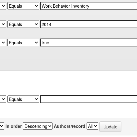
In order
Authors/record