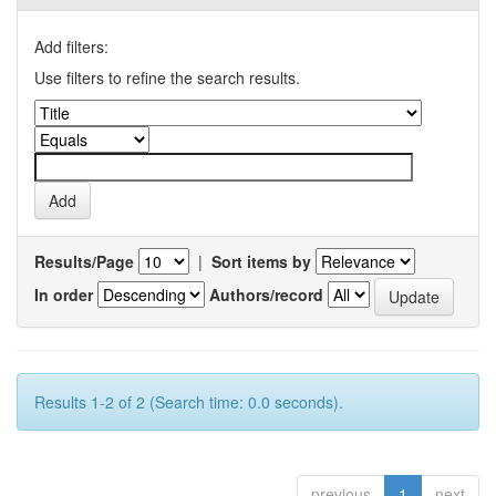
Add filters:
Use filters to refine the search results.
Results/Page
|
Sort items by
In order
Authors/record
Results 1-2 of 2 (Search time: 0.0 seconds).
previous
1
next