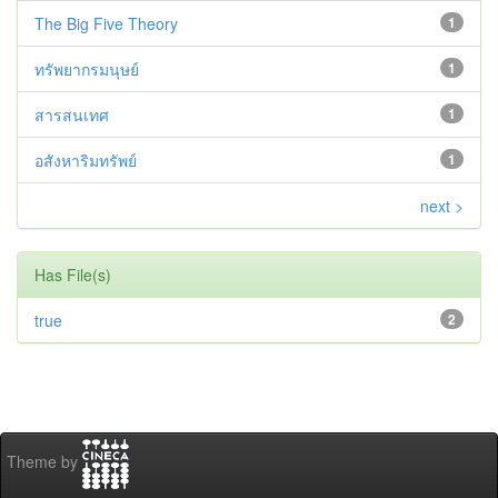
The Big Five Theory
1
ทรัพยากรมนุษย์
1
สารสนเทศ
1
อสังหาริมทรัพย์
1
next >
Has File(s)
true
2
Theme by