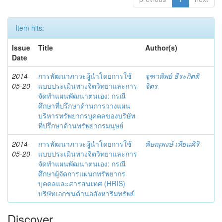
Item hits:
Issue
Title
Author(s)
Date
2014-
การพัฒนาภาวะผู้นำโดยการใช้
จุฑาพิพย์ ธีระกิตติ
05-20
แบบประเมินทางจิตวิทยาและการ
จิตร
จัดทำแผนพัฒนาตนเอง: กรณี
ศึกษาที่ปรึกษาด้านการวางแผน
บริหารทรัพยากรบุคคลของบริษัท
ที่ปรึกษาด้านทรัพยากรมนุษย์
2014-
การพัฒนาภาวะผู้นำโดยการใช้
พิษณุพงษ์ เทียนศิริ
05-20
แบบประเมินทางจิตวิทยาและการ
จัดทำแผนพัฒนาตนเอง: กรณี
ศึกษาผู้จัดการแผนกทรัพยากร
บุคคลและสารสนเทศ (HRIS)
บริษัทเอกชนด้านอสังหาริมทรัพย์
Discover