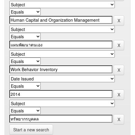
Start a new search