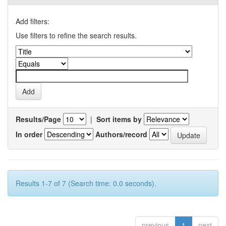
Add filters:
Use filters to refine the search results.
Results/Page
|
Sort items by
In order
Authors/record
Results 1-7 of 7 (Search time: 0.0 seconds).
previous
1
next