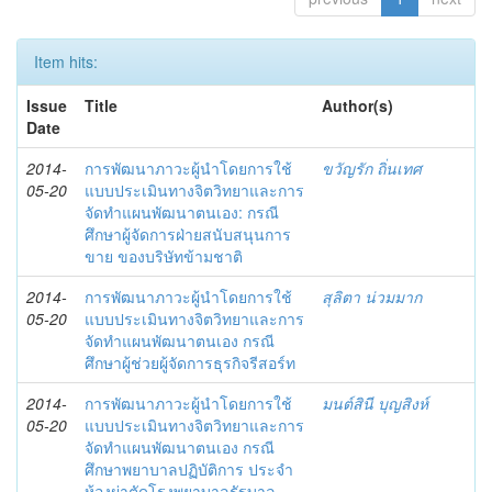
Item hits:
Issue
Title
Author(s)
Date
2014-
การพัฒนาภาวะผู้นำโดยการใช้
ขวัญรัก ถิ่นเทศ
05-20
แบบประเมินทางจิตวิทยาและการ
จัดทำแผนพัฒนาตนเอง: กรณี
ศึกษาผู้จัดการฝ่ายสนับสนุนการ
ขาย ของบริษัทข้ามชาติ
2014-
การพัฒนาภาวะผู้นำโดยการใช้
สุลิตา น่วมมาก
05-20
แบบประเมินทางจิตวิทยาและการ
จัดทำแผนพัฒนาตนเอง กรณี
ศึกษาผู้ช่วยผู้จัดการธุรกิจรีสอร์ท
2014-
การพัฒนาภาวะผู้นำโดยการใช้
มนต์สินี บุญสิงห์
05-20
แบบประเมินทางจิตวิทยาและการ
จัดทำแผนพัฒนาตนเอง กรณี
ศึกษาพยาบาลปฏิบัติการ ประจำ
ห้องผ่าตัดโรงพยาบาลรัฐบาล