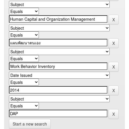
Start a new search