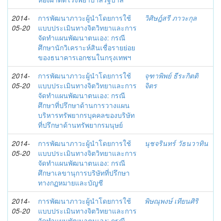
2014-
การพัฒนาภาวะผู้นำโดยการใช้
วิศิษฎ์สรี ภาวะกุล
05-20
แบบประเมินทางจิตวิทยาและการ
จัดทำแผนพัฒนาตนเอง: กรณี
ศึกษานักวิเคราะห์สินเชื่อรายย่อย
ของธนาคารเอกชนในกรุงเทพฯ
2014-
การพัฒนาภาวะผู้นำโดยการใช้
จุฑาพิพย์ ธีระกิตติ
05-20
แบบประเมินทางจิตวิทยาและการ
จิตร
จัดทำแผนพัฒนาตนเอง: กรณี
ศึกษาที่ปรึกษาด้านการวางแผน
บริหารทรัพยากรบุคคลของบริษัท
ที่ปรึกษาด้านทรัพยากรมนุษย์
2014-
การพัฒนาภาวะผู้นำโดยการใช้
นุชจรินทร์ วัธนวาทิน
05-20
แบบประเมินทางจิตวิทยาและการ
จัดทำแผนพัฒนาตนเอง: กรณี
ศึกษาเลขานุการบริษัทที่ปรึกษา
ทางกฏหมายและบัญชี
2014-
การพัฒนาภาวะผู้นำโดยการใช้
พิษณุพงษ์ เทียนศิริ
05-20
แบบประเมินทางจิตวิทยาและการ
จัดทำแผนพัฒนาตนเอง: กรณี