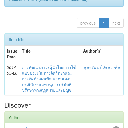
previous
1
next
Item hits:
Issue
Title
Author(s)
Date
2014-
การพัฒนาภาวะผู้นำโดยการใช้
นุชจรินทร์ วัธนวาทิน
05-20
แบบประเมินทางจิตวิทยาและ
การจัดทำแผนพัฒนาตนเอง:
กรณีศึกษาเลขานุการบริษัทที่
ปรึกษาทางกฏหมายและบัญชี
Discover
Author